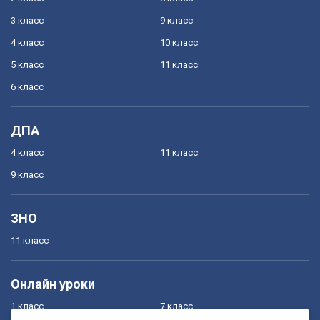
3 класс
9 класс
4 класс
10 класс
5 класс
11 класс
6 класс
ДПА
4 класс
11 класс
9 класс
ЗНО
11 класс
Онлайн уроки
1 класс
7 класс