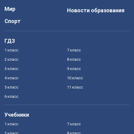
Мир
Новости образования
Спорт
ГДЗ
1 класс
7 класс
2 класс
8 класс
3 класс
9 класс
4 класс
10 класс
5 класс
11 класс
6 класс
Учебники
1 класс
7 класс
2 класс
8 класс