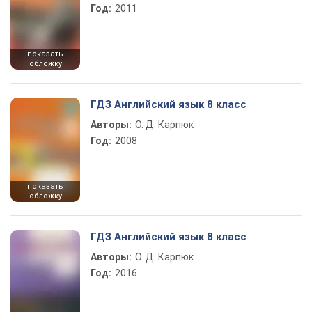
Год:
2011
показать
обложку
ГДЗ Английский язык 8 класс
Авторы:
О. Д. Карпюк
Год:
2008
показать
обложку
ГДЗ Английский язык 8 класс
Авторы:
О. Д. Карпюк
Год:
2016