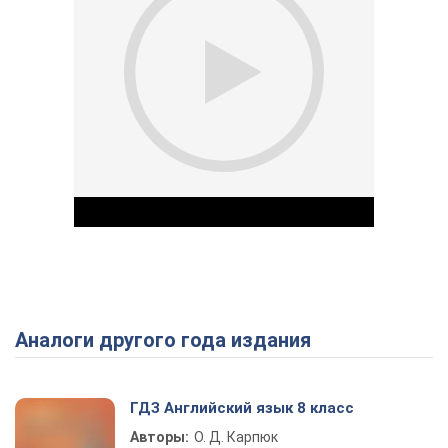
Аналоги другого года издания
Play Video
ГДЗ Английский язык 8 класс
Авторы:
О. Д. Карпюк