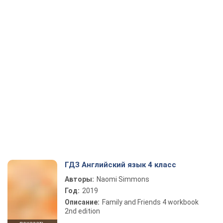
ГДЗ Английский язык 4 класс
Авторы:
Naomi Simmons
Год:
2019
Описание:
Family and Friends 4 workbook
2nd edition