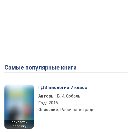
Самые популярные книги
ГДЗ Биология 7 класс
Авторы:
В. И. Соболь
Год:
2015
Описание:
Рабочая тетрадь
показать
обложку