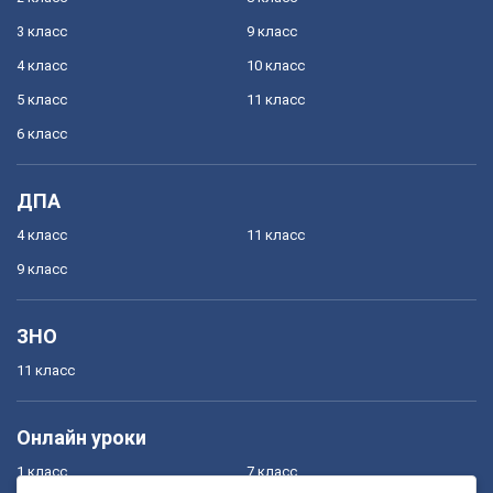
3 класс
9 класс
4 класс
10 класс
5 класс
11 класс
6 класс
ДПА
4 класс
11 класс
9 класс
ЗНО
11 класс
Онлайн уроки
1 класс
7 класс