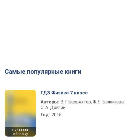
Самые популярные книги
ГДЗ Физика 7 класс
Авторы:
В. Г. Барьяхтар, Ф. Я. Божинова,
С. А. Довгий
Год:
2015
показать
обложку