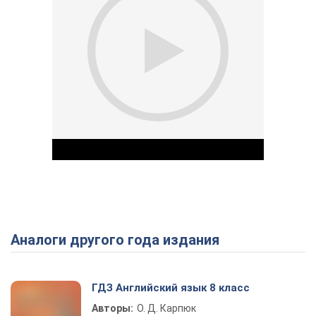
Аналоги другого года издания
Play Video
ГДЗ Английский язык 8 класс
Авторы:
О. Д. Карпюк