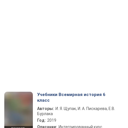
Учебники Всемирная история 6
класс
Авторы:
И. Я. Щупак, И. А. Пискарева, Е.В.
Бурлака
Год:
2019
Описание:
Интегрированный курс