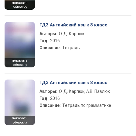
показать
обложку
ГДЗ Английский язык 8 класс
Авторы:
О. Д. Карпюк
Год:
2016
Описание:
Тетрадь
показать
обложку
ГДЗ Английский язык 8 класс
Авторы:
О. Д. Карпюк, А.В. Павлюк
Год:
2016
Описание:
Тетрадь по грамматике
показать
обложку