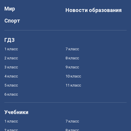
Мир
Новости образования
Спорт
ГДЗ
1 класс
7 класс
2 класс
8 класс
3 класс
9 класс
4 класс
10 класс
5 класс
11 класс
6 класс
Учебники
1 класс
7 класс
2 класс
8 класс