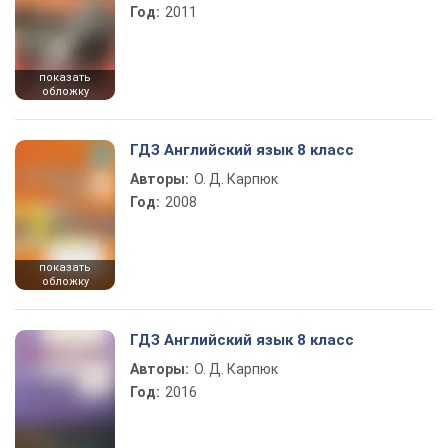
Год:
2011
показать
обложку
ГДЗ Английский язык 8 класс
Авторы:
О. Д. Карпюк
Год:
2008
показать
обложку
ГДЗ Английский язык 8 класс
Авторы:
О. Д. Карпюк
Год:
2016