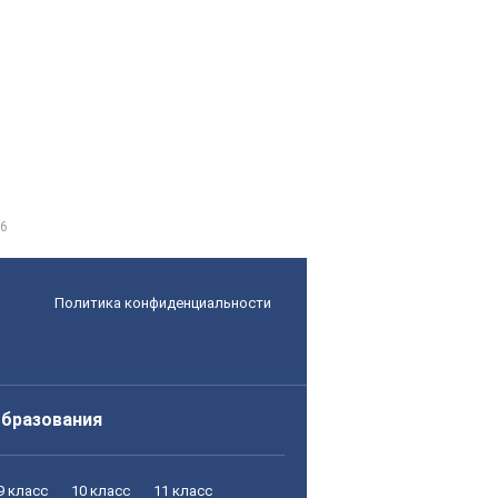
 6
Политика конфиденциальности
образования
9 класс
10 класс
11 класс