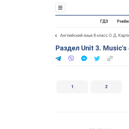
ГДЗ
Учебн
Английский язык 8 класс О. Д. Карп
Раздел Unit 3. Music'
1
2