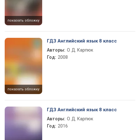
показать обложку
ГДЗ Английский язык 8 класс
Авторы:
О. Д. Карпюк
Год:
2008
показать обложку
ГДЗ Английский язык 8 класс
Авторы:
О. Д. Карпюк
Год:
2016