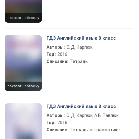
показать обложку
ГДЗ Английский язык 8 класс
Авторы:
О. Д. Карпюк
Год:
2016
Описание:
Тетрадь
показать обложку
ГДЗ Английский язык 8 класс
Авторы:
О. Д. Карпюк, А.В. Павлюк
Год:
2016
Описание:
Тетрадь по грамматике