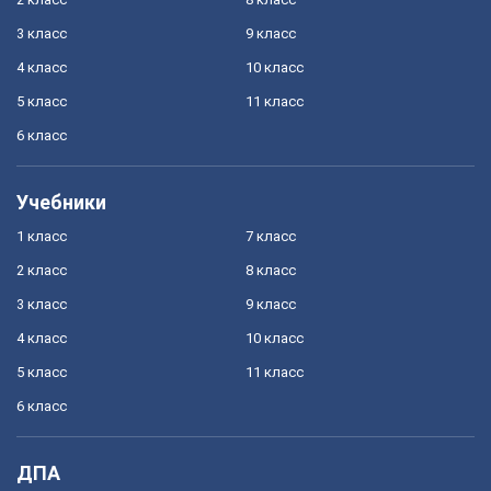
3 класс
9 класс
4 класс
10 класс
5 класс
11 класс
6 класс
Учебники
1 класс
7 класс
2 класс
8 класс
3 класс
9 класс
4 класс
10 класс
5 класс
11 класс
6 класс
ДПА