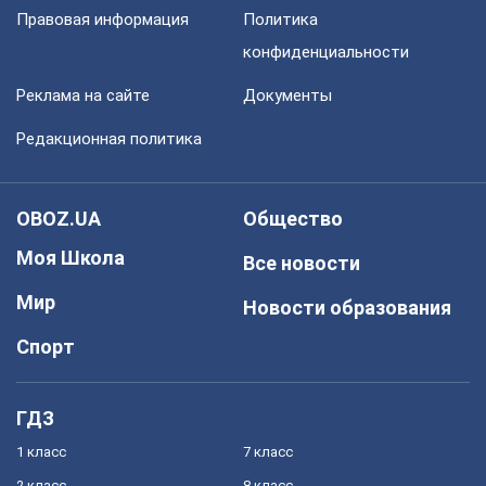
Правовая информация
Политика
конфиденциальности
Реклама на сайте
Документы
Редакционная политика
OBOZ.UA
Общество
Моя Школа
Все новости
Мир
Новости образования
Спорт
ГДЗ
1 класс
7 класс
2 класс
8 класс