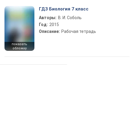
ГДЗ Биология 7 класс
Авторы:
В. И. Соболь
Год:
2015
Описание:
Рабочая тетрадь
показать
обложку