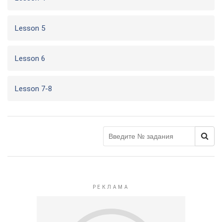
Lesson 5
Lesson 6
Lesson 7-8