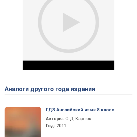
Аналоги другого года издания
Play Video
ГДЗ Английский язык 8 класс
Авторы:
О. Д. Карпюк
Год:
2011