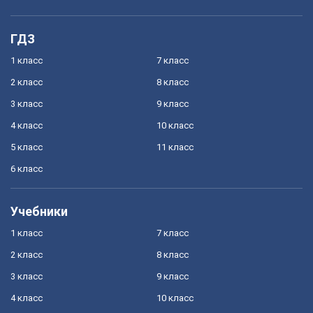
ГДЗ
1 класс
7 класс
2 класс
8 класс
3 класс
9 класс
4 класс
10 класс
5 класс
11 класс
6 класс
Учебники
1 класс
7 класс
2 класс
8 класс
3 класс
9 класс
4 класс
10 класс