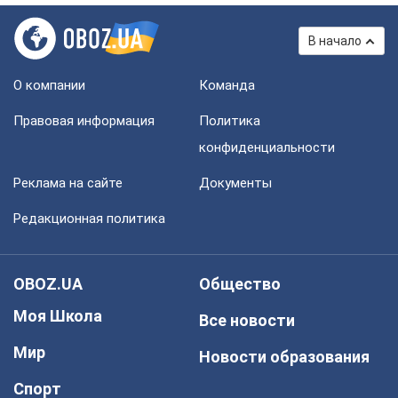
В начало
О компании
Команда
Правовая информация
Политика
конфиденциальности
Реклама на сайте
Документы
Редакционная политика
OBOZ.UA
Общество
Моя Школа
Все новости
Мир
Новости образования
Спорт