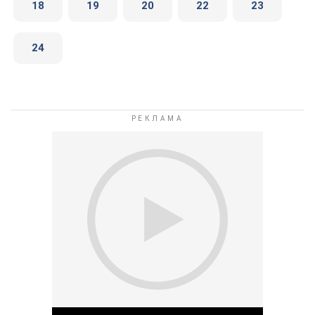
18
19
20
22
23
24