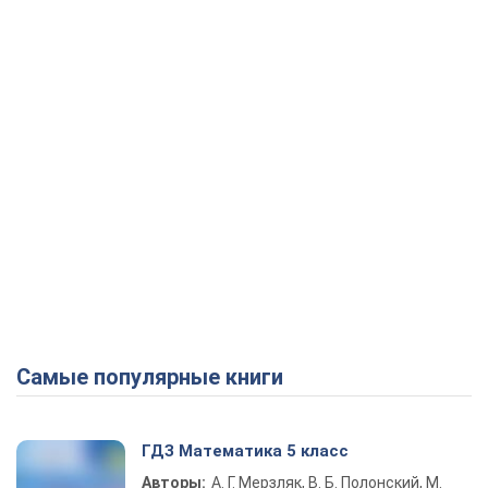
Play Video
Самые популярные книги
ГДЗ Математика 5 класс
Авторы:
А. Г. Мерзляк, В. Б. Полонский, М.