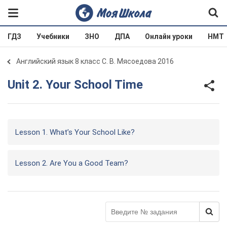
ГДЗ
Учебники
ЗНО
ДПА
Онлайн уроки
НМТ
Английский язык 8 класс С. В. Мясоедова 2016
Unit 2. Your School Time
Lesson 1. What’s Your School Like?
Lesson 2. Are You a Good Team?