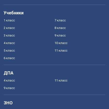
Учебники
1 класс
7 класс
2 класс
8 класс
3 класс
9 класс
4 класс
10 класс
5 класс
11 класс
6 класс
ДПА
4 класс
11 класс
9 класс
ЗНО