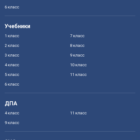
6 класс
Учебники
1 класс
7 класс
2 класс
8 класс
3 класс
9 класс
4 класс
10 класс
5 класс
11 класс
6 класс
ДПА
4 класс
11 класс
9 класс