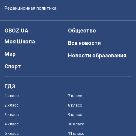
Редакционная политика
OBOZ.UA
Общество
Моя Школа
Все новости
Мир
Новости образования
Спорт
ГДЗ
1 класс
7 класс
2 класс
8 класс
3 класс
9 класс
4 класс
10 класс
5 класс
11 класс