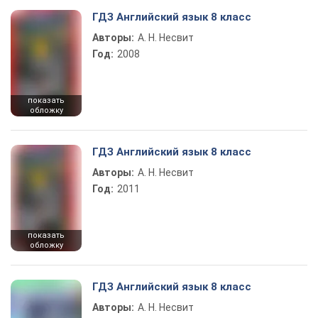
ГДЗ Английский язык 8 класс
Авторы:
А. Н. Несвит
Год:
2008
показать
обложку
ГДЗ Английский язык 8 класс
Авторы:
А. Н. Несвит
Год:
2011
показать
обложку
ГДЗ Английский язык 8 класс
Авторы:
А. Н. Несвит