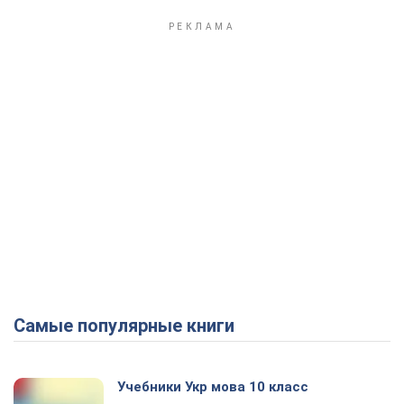
Самые популярные книги
Учебники Укр мова 10 класс