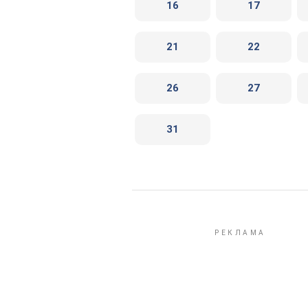
16
17
21
22
26
27
31