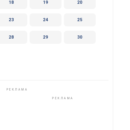
18
19
20
23
24
25
28
29
30