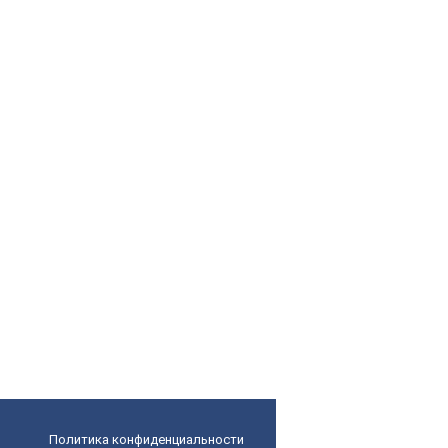
Политика конфиденциальности