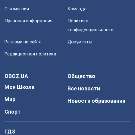
О компании
Команда
Правовая информация
Политика
конфиденциальности
Реклама на сайте
Документы
Редакционная политика
OBOZ.UA
Общество
Моя Школа
Все новости
Мир
Новости образования
Спорт
ГДЗ