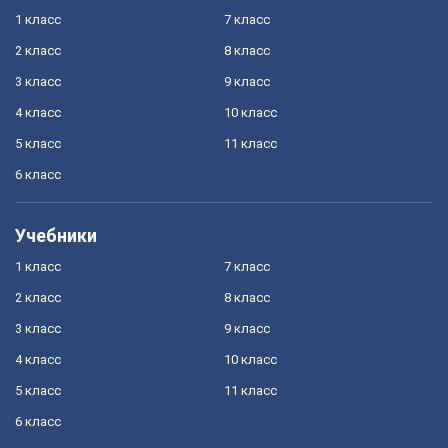
1 класс
7 класс
2 класс
8 класс
3 класс
9 класс
4 класс
10 класс
5 класс
11 класс
6 класс
Учебники
1 класс
7 класс
2 класс
8 класс
3 класс
9 класс
4 класс
10 класс
5 класс
11 класс
6 класс