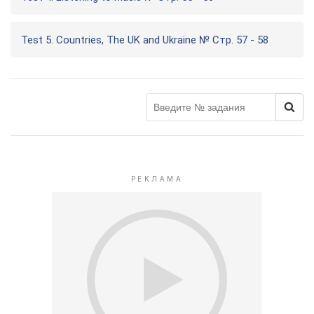
Test 5. Countries, The UK and Ukraine № Стр. 57 - 58