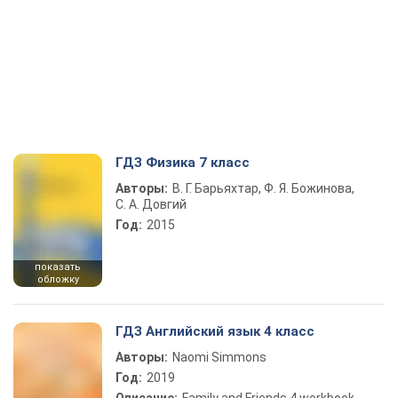
ГДЗ Физика 7 класс
Авторы:
В. Г. Барьяхтар, Ф. Я. Божинова,
С. А. Довгий
Год:
2015
показать
обложку
ГДЗ Английский язык 4 класс
Авторы:
Naomi Simmons
Год:
2019