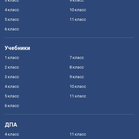
3 класс
9 класс
4 класс
10 класс
5 класс
11 класс
6 класс
Учебники
1 класс
7 класс
2 класс
8 класс
3 класс
9 класс
4 класс
10 класс
5 класс
11 класс
6 класс
ДПА
4 класс
11 класс