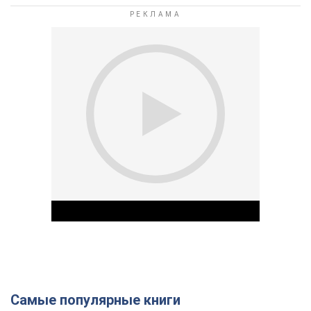
Самые популярные книги
Play Video