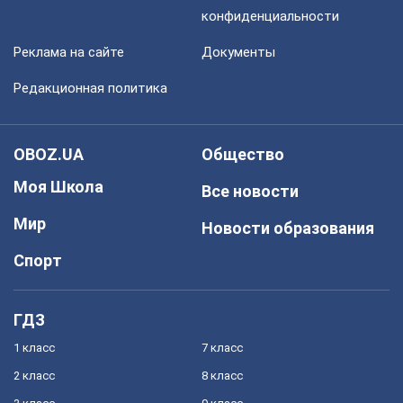
конфиденциальности
Реклама на сайте
Документы
Редакционная политика
OBOZ.UA
Общество
Моя Школа
Все новости
Мир
Новости образования
Спорт
ГДЗ
1 класс
7 класс
2 класс
8 класс