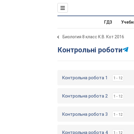
ГДЗ
Учебн
Биология 8 класс К.В. Кот 2016
Контрольні роботи
Контрольна робота 1
1 - 12
Контрольна робота 2
1 - 12
Контрольна робота 3
1 - 12
Контрольна робота 4
1 - 12