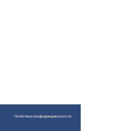
Политика конфиденциальности