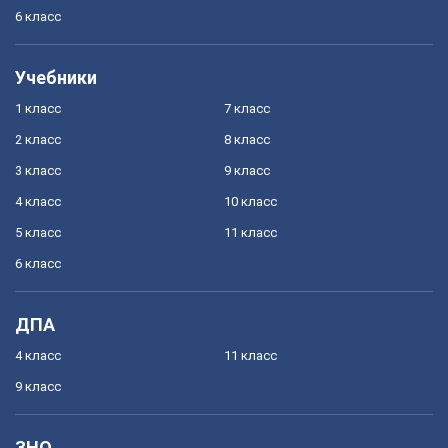
6 класс
Учебники
1 класс
7 класс
2 класс
8 класс
3 класс
9 класс
4 класс
10 класс
5 класс
11 класс
6 класс
ДПА
4 класс
11 класс
9 класс
ЗНО