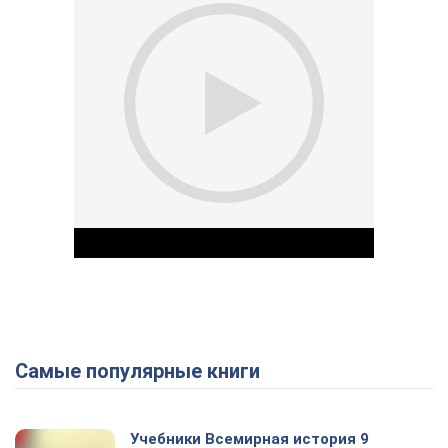
Самые популярные книги
Play Video
Учебники Всемирная история 9