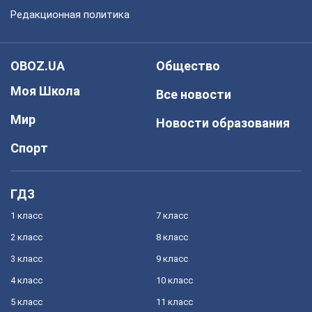
Редакционная политика
OBOZ.UA
Общество
Моя Школа
Все новости
Мир
Новости образования
Спорт
ГДЗ
1 класс
7 класс
2 класс
8 класс
3 класс
9 класс
4 класс
10 класс
5 класс
11 класс