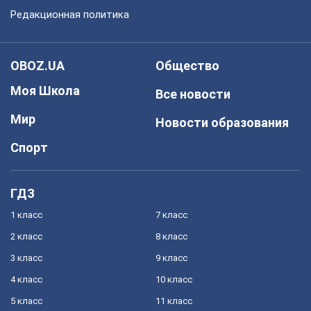
Редакционная политика
OBOZ.UA
Общество
Моя Школа
Все новости
Мир
Новости образования
Спорт
ГДЗ
1 класс
7 класс
2 класс
8 класс
3 класс
9 класс
4 класс
10 класс
5 класс
11 класс