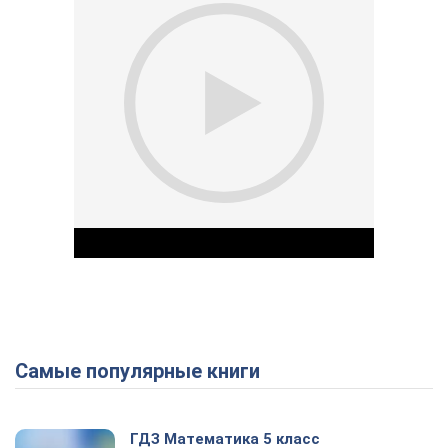
Самые популярные книги
Play Video
ГДЗ Математика 5 класс