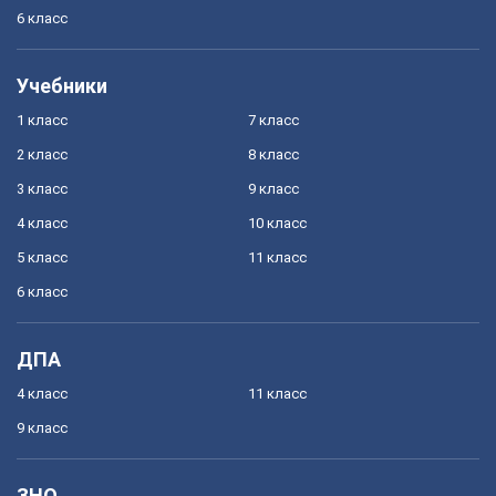
6 класс
Учебники
1 класс
7 класс
2 класс
8 класс
3 класс
9 класс
4 класс
10 класс
5 класс
11 класс
6 класс
ДПА
4 класс
11 класс
9 класс
ЗНО