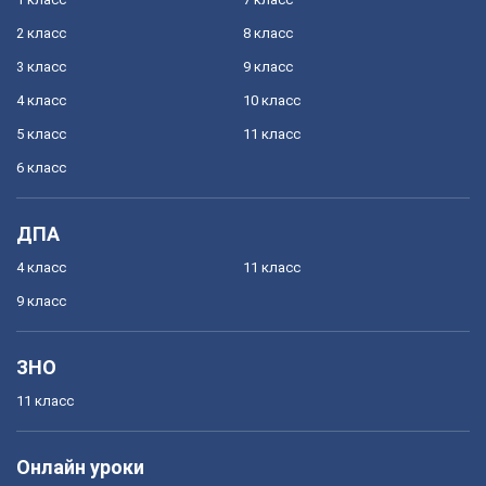
2 класс
8 класс
3 класс
9 класс
4 класс
10 класс
5 класс
11 класс
6 класс
ДПА
4 класс
11 класс
9 класс
ЗНО
11 класс
Онлайн уроки