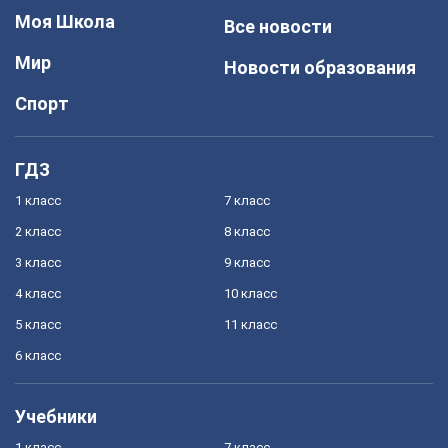
Моя Школа
Все новости
Мир
Новости образования
Спорт
ГДЗ
1 класс
7 класс
2 класс
8 класс
3 класс
9 класс
4 класс
10 класс
5 класс
11 класс
6 класс
Учебники
1 класс
7 класс