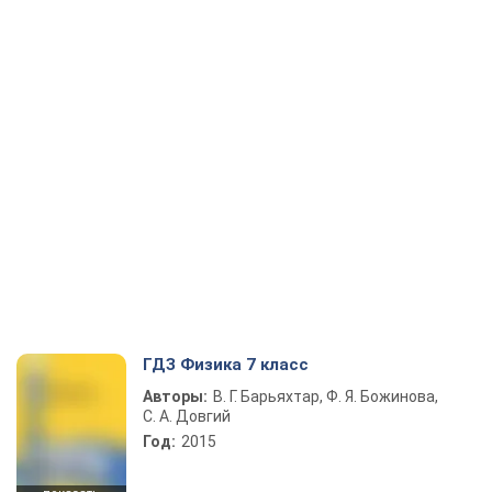
ГДЗ Физика 7 класс
Авторы:
В. Г. Барьяхтар, Ф. Я. Божинова,
С. А. Довгий
Год:
2015