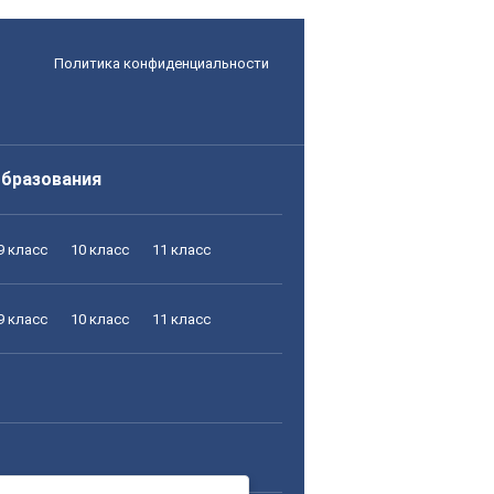
Политика конфиденциальности
образования
9 класс
10 класс
11 класс
9 класс
10 класс
11 класс