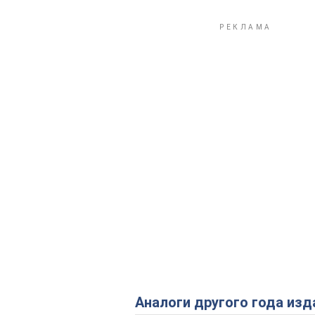
Аналоги другого года изд