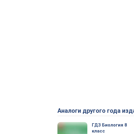
Аналоги другого года изд
ГДЗ Биология 8
класс