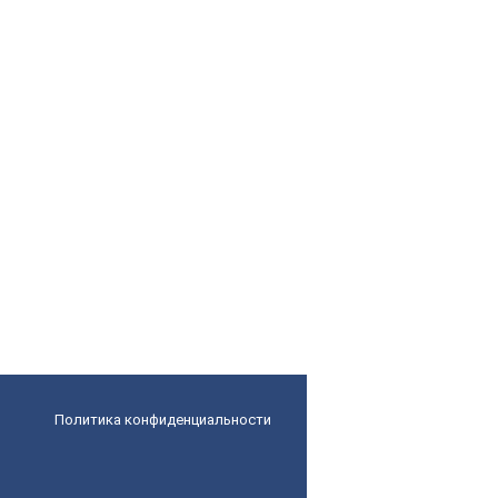
Политика конфиденциальности