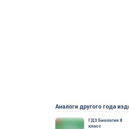
Аналоги другого года изд
ГДЗ Биология 8
класс