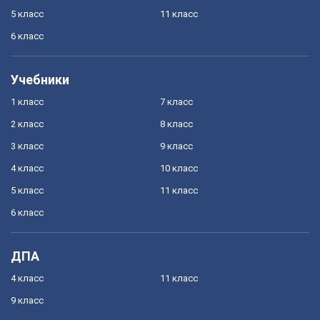
5 класс
11 класс
6 класс
Учебники
1 класс
7 класс
2 класс
8 класс
3 класс
9 класс
4 класс
10 класс
5 класс
11 класс
6 класс
ДПА
4 класс
11 класс
9 класс