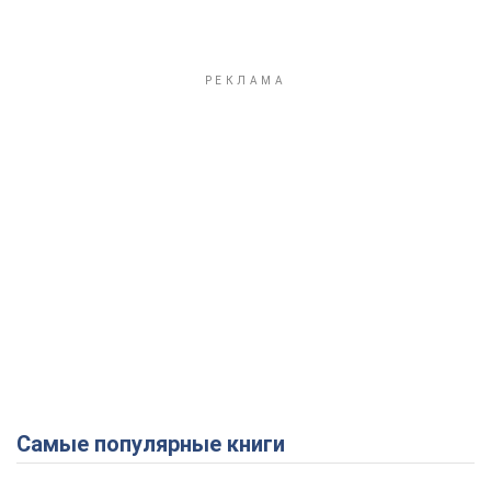
Самые популярные книги