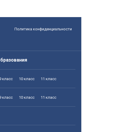
Политика конфиденциальности
образования
9 класс
10 класс
11 класс
9 класс
10 класс
11 класс