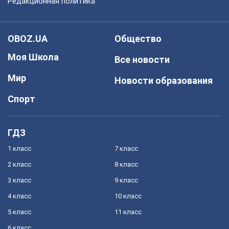
Редакционная политика
OBOZ.UA
Общество
Моя Школа
Все новости
Мир
Новости образования
Спорт
ГДЗ
1 класс
7 класс
2 класс
8 класс
3 класс
9 класс
4 класс
10 класс
5 класс
11 класс
6 класс