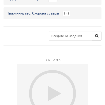
Тваринництво. Охорона ссавців
1 - 3