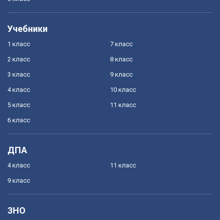
Учебники
1 класс
7 класс
2 класс
8 класс
3 класс
9 класс
4 класс
10 класс
5 класс
11 класс
6 класс
ДПА
4 класс
11 класс
9 класс
ЗНО