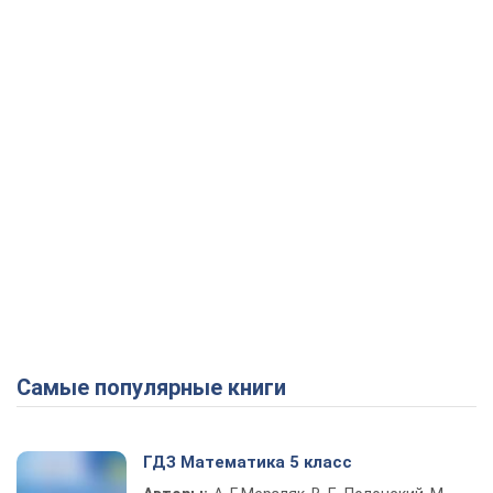
Самые популярные книги
ГДЗ Математика 5 класс