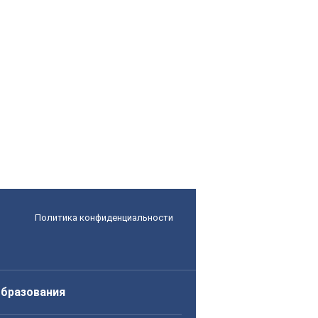
Политика конфиденциальности
образования