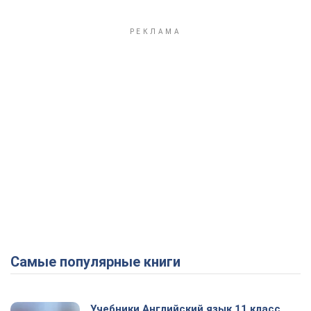
Самые популярные книги
Учебники Английский язык 11 класс