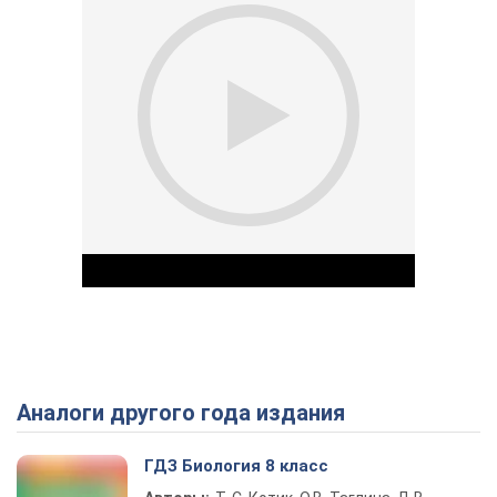
Аналоги другого года издания
Play Video
ГДЗ Биология 8 класс