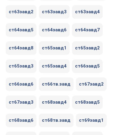
ст63завд2
ст63завд3
ст63завд4
ст64завд5
ст64завд6
ст64завд7
ст64завд8
ст65завд1
ст65завд2
ст65завд3
ст65завд4
ст66завд5
ст66завд6
ст66тв.завд
ст67завд2
ст67завд3
ст68завд4
ст68завд5
ст68завд6
ст68тв.завд
ст69завд1