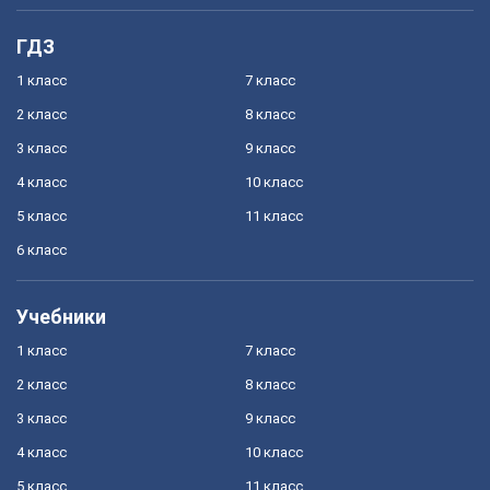
ГДЗ
1 класс
7 класс
2 класс
8 класс
3 класс
9 класс
4 класс
10 класс
5 класс
11 класс
6 класс
Учебники
1 класс
7 класс
2 класс
8 класс
3 класс
9 класс
4 класс
10 класс
5 класс
11 класс