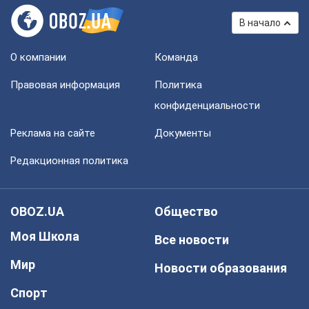
В начало
О компании
Команда
Правовая информация
Политика
конфиденциальности
Реклама на сайте
Документы
Редакционная политика
OBOZ.UA
Общество
Моя Школа
Все новости
Мир
Новости образования
Спорт