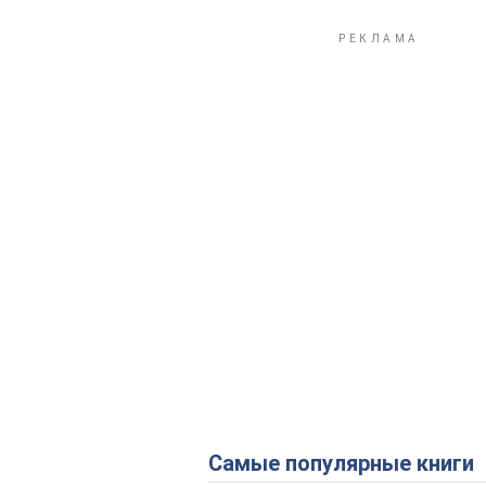
Самые популярные книги