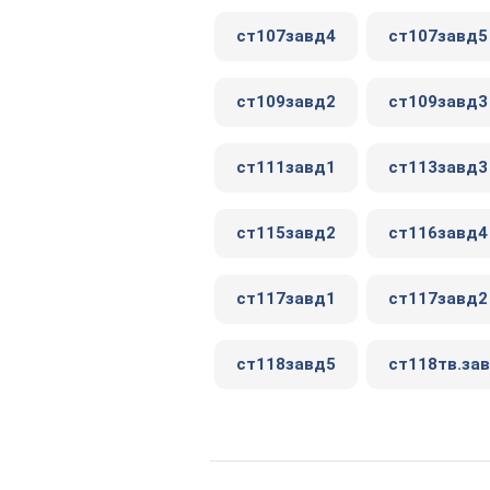
ст107завд4
ст107завд5
ст109завд2
ст109завд3
ст111завд1
ст113завд3
ст115завд2
ст116завд4
ст117завд1
ст117завд2
ст118завд5
ст118тв.за