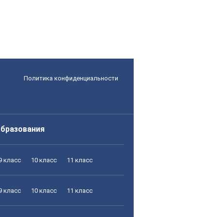
Политика конфиденциальности
образования
9 класс
10 класс
11 класс
9 класс
10 класс
11 класс