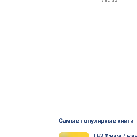
Самые популярные книги
ГДЗ Физика 7 кла