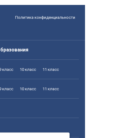
Политика конфиденциальности
образования
9 класс
10 класс
11 класс
9 класс
10 класс
11 класс