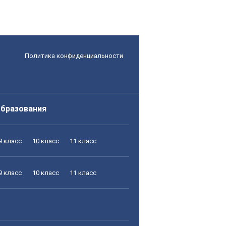
Политика конфиденциальности
образования
9 класс
10 класс
11 класс
9 класс
10 класс
11 класс