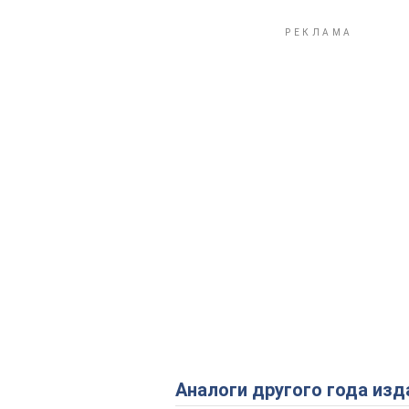
Аналоги другого года изд