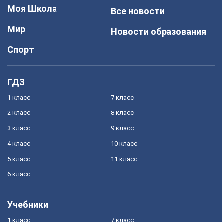
Моя Школа
Все новости
Мир
Новости образования
Спорт
ГДЗ
1 класс
7 класс
2 класс
8 класс
3 класс
9 класс
4 класс
10 класс
5 класс
11 класс
6 класс
Учебники
1 класс
7 класс