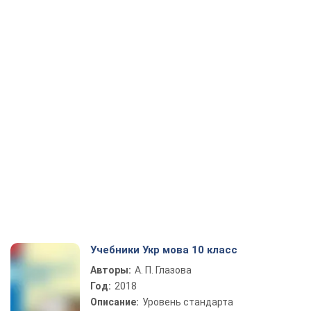
Учебники Укр мова 10 класс
Авторы:
А. П. Глазова
Год:
2018
Описание:
Уровень стандарта