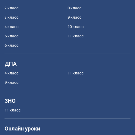
2 класс
8 класс
3 класс
9 класс
4 класс
10 класс
5 класс
11 класс
6 класс
ДПА
4 класс
11 класс
9 класс
ЗНО
11 класс
Онлайн уроки