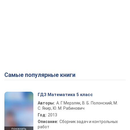
Самые популярные книги
ГДЗ Математика 5 класс
Авторы:
А. Г. Мерзляк, В. Б. Полонский, М.
С. Якир, Ю. М. Рабинович
Год:
2013
Описание:
Сборник задач и контрольных
работ
показать