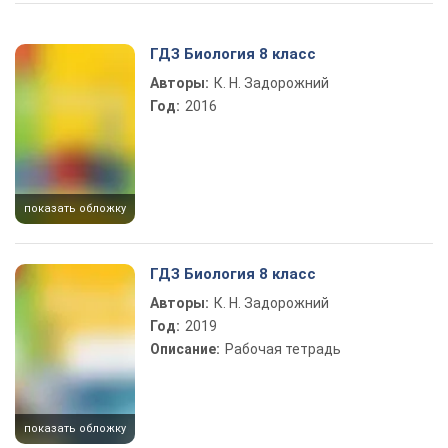
Play Video
ГДЗ Биология 8 класс
Авторы:
К. Н. Задорожний
Год:
2016
показать обложку
ГДЗ Биология 8 класс
Авторы:
К. Н. Задорожний
Год:
2019
Описание:
Рабочая тетрадь
показать обложку