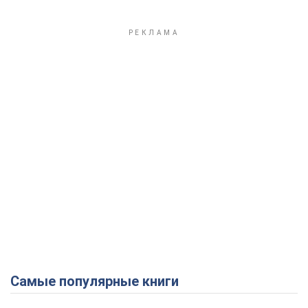
Самые популярные книги