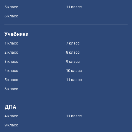
5 класс
11 класс
6 класс
Учебники
1 класс
7 класс
2 класс
8 класс
3 класс
9 класс
4 класс
10 класс
5 класс
11 класс
6 класс
ДПА
4 класс
11 класс
9 класс