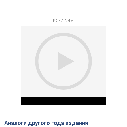
Аналоги другого года издания