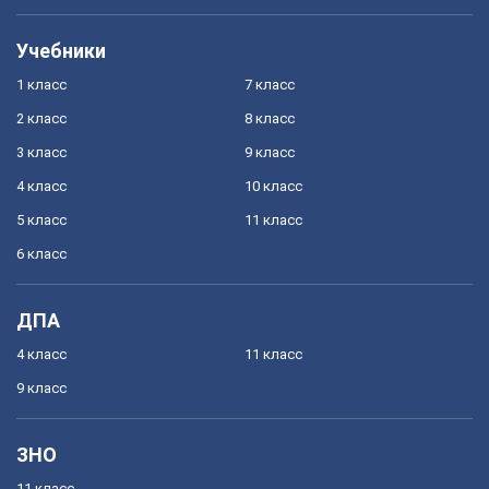
Учебники
1 класс
7 класс
2 класс
8 класс
3 класс
9 класс
4 класс
10 класс
5 класс
11 класс
6 класс
ДПА
4 класс
11 класс
9 класс
ЗНО
11 класс