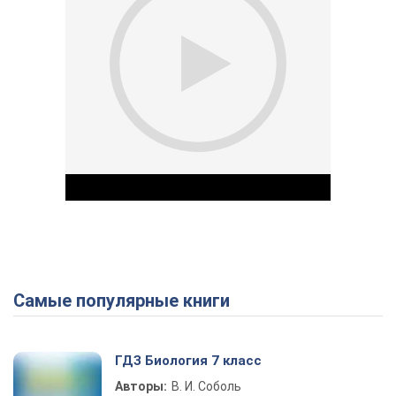
Самые популярные книги
Play Video
ГДЗ Биология 7 класс
Авторы:
В. И. Соболь