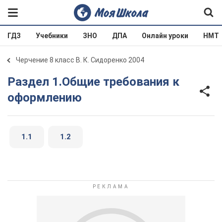
ГДЗ
Учебники
ЗНО
ДПА
Онлайн уроки
НМТ
Черчение 8 класс В. К. Сидоренко 2004
Раздел 1.Общие требования к
оформлению
1.1
1.2