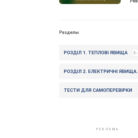
Рей
Разделы
РОЗДІЛ 1. ТЕПЛОВІ ЯВИЩА
3 
РОЗДІЛ 2. ЕЛЕКТРИЧНІ ЯВИЩ
ТЕСТИ ДЛЯ САМОПЕРЕВІРКИ