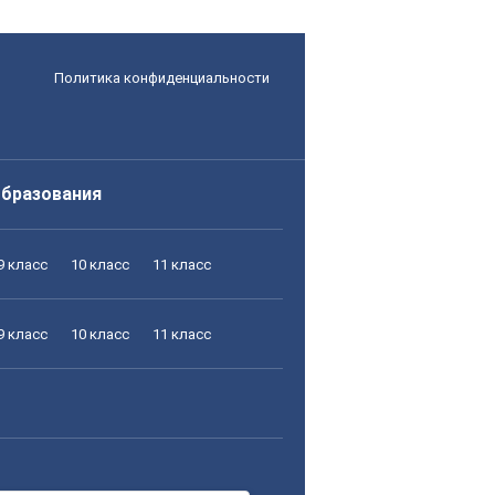
Политика конфиденциальности
образования
9 класс
10 класс
11 класс
9 класс
10 класс
11 класс