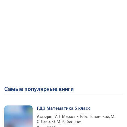
Play Video
Самые популярные книги
ГДЗ Математика 5 класс
Авторы:
А. Г. Мерзляк, В. Б. Полонский, М.
С. Якир, Ю. М. Рабинович