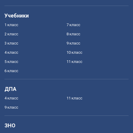
Учебники
1 класс
7 класс
2 класс
8 класс
3 класс
9 класс
4 класс
10 класс
5 класс
11 класс
6 класс
ДПА
4 класс
11 класс
9 класс
ЗНО