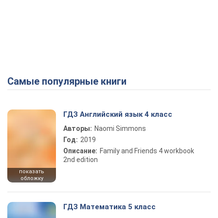
Самые популярные книги
ГДЗ Английский язык 4 класс
Авторы:
Naomi Simmons
Год:
2019
Описание:
Family and Friends 4 workbook
2nd edition
показать
обложку
ГДЗ Математика 5 класс