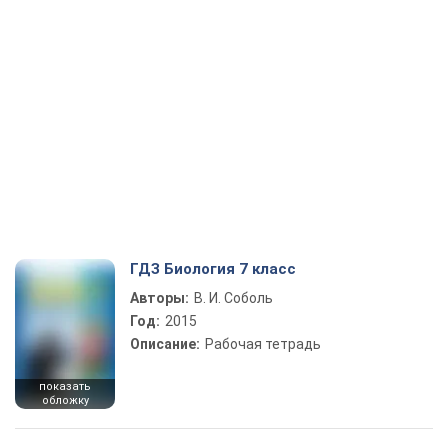
ГДЗ Биология 7 класс
Авторы:
В. И. Соболь
Год:
2015
Описание:
Рабочая тетрадь
показать
обложку