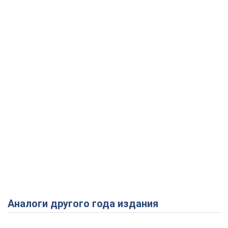
Аналоги другого года издания