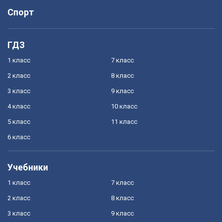
Спорт
ГДЗ
1 класс
7 класс
2 класс
8 класс
3 класс
9 класс
4 класс
10 класс
5 класс
11 класс
6 класс
Учебники
1 класс
7 класс
2 класс
8 класс
3 класс
9 класс