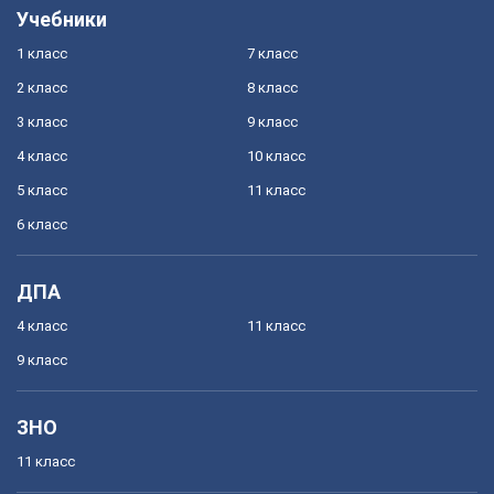
Учебники
1 класс
7 класс
2 класс
8 класс
3 класс
9 класс
4 класс
10 класс
5 класс
11 класс
6 класс
ДПА
4 класс
11 класс
9 класс
ЗНО
11 класс