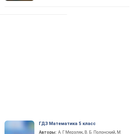
ГДЗ Математика 5 класс
Авторы:
А. Г. Мерзляк, В. Б. Полонский, М.