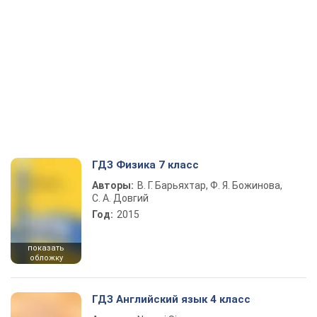
ГДЗ Физика 7 класс
Авторы:
В. Г. Барьяхтар, Ф. Я. Божинова,
С. А. Довгий
Год:
2015
показать
обложку
ГДЗ Английский язык 4 класс