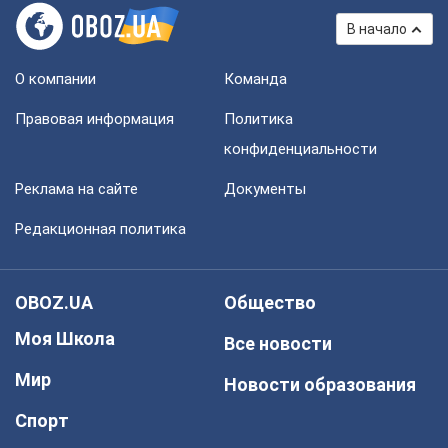
В начало
О компании
Команда
Правовая информация
Политика
конфиденциальности
Реклама на сайте
Документы
Редакционная политика
OBOZ.UA
Общество
Моя Школа
Все новости
Мир
Новости образования
Спорт