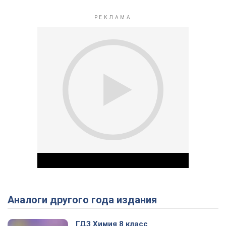
Аналоги другого года издания
ГДЗ Химия 8 класс