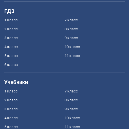
ГДЗ
1 класс
7 класс
2 класс
8 класс
3 класс
9 класс
4 класс
10 класс
5 класс
11 класс
6 класс
Учебники
1 класс
7 класс
2 класс
8 класс
3 класс
9 класс
4 класс
10 класс
5 класс
11 класс