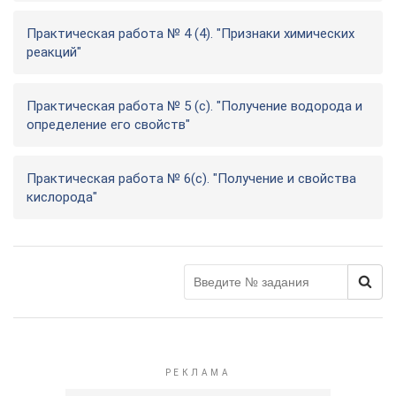
Практическая работа № 4 (4). "Признаки химических
реакций"
Практическая работа № 5 (с). "Получение водорода и
определение его свойств"
Практическая работа № 6(с). "Получение и свойства
кислорода"