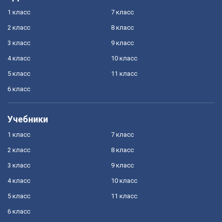
1 класс
7 класс
2 класс
8 класс
3 класс
9 класс
4 класс
10 класс
5 класс
11 класс
6 класс
Учебники
1 класс
7 класс
2 класс
8 класс
3 класс
9 класс
4 класс
10 класс
5 класс
11 класс
6 класс