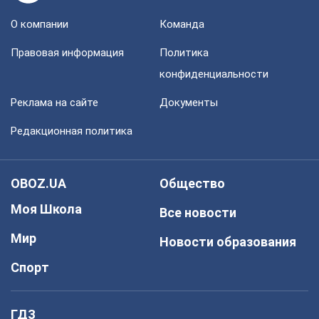
О компании
Команда
Правовая информация
Политика
конфиденциальности
Реклама на сайте
Документы
Редакционная политика
OBOZ.UA
Общество
Моя Школа
Все новости
Мир
Новости образования
Спорт
ГДЗ