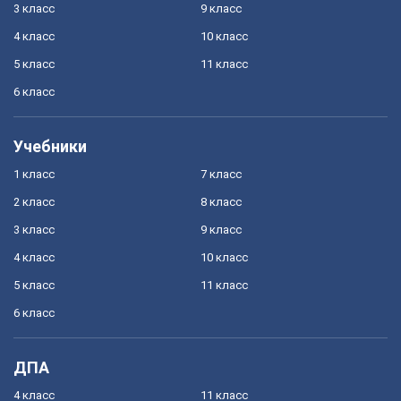
3 класс
9 класс
4 класс
10 класс
5 класс
11 класс
6 класс
Учебники
1 класс
7 класс
2 класс
8 класс
3 класс
9 класс
4 класс
10 класс
5 класс
11 класс
6 класс
ДПА
4 класс
11 класс