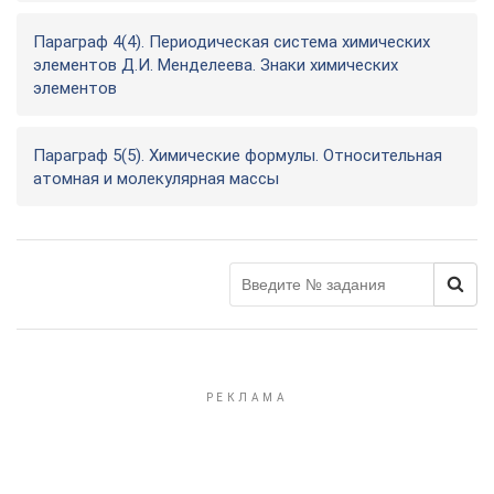
Параграф 4(4). Периодическая система химических
элементов Д.И. Менделеева. Знаки химических
элементов
Параграф 5(5). Химические формулы. Относительная
атомная и молекулярная массы