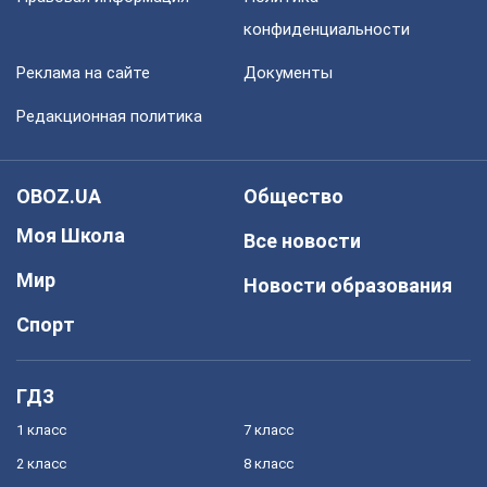
конфиденциальности
Реклама на сайте
Документы
Редакционная политика
OBOZ.UA
Общество
Моя Школа
Все новости
Мир
Новости образования
Спорт
ГДЗ
1 класс
7 класс
2 класс
8 класс