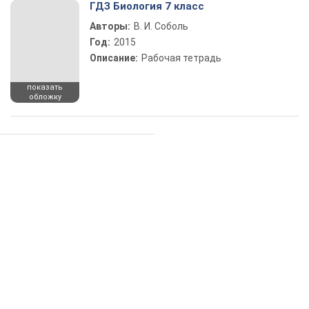
ГДЗ Биология 7 класс
Авторы:
В. И. Соболь
Год:
2015
Описание:
Рабочая тетрадь
показать
обложку