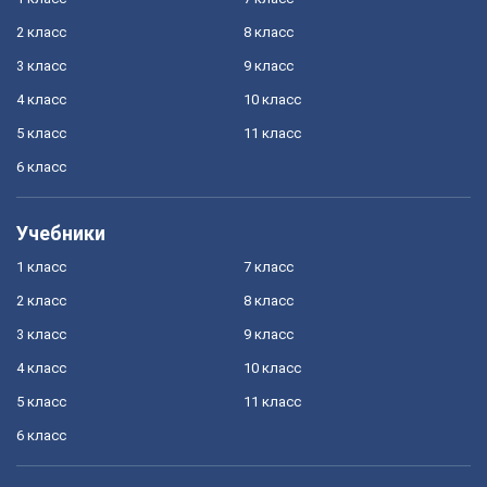
2 класс
8 класс
3 класс
9 класс
4 класс
10 класс
5 класс
11 класс
6 класс
Учебники
1 класс
7 класс
2 класс
8 класс
3 класс
9 класс
4 класс
10 класс
5 класс
11 класс
6 класс