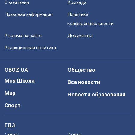
О компании
Команда
Правовая информация
Политика
конфиденциальности
Реклама на сайте
Документы
Редакционная политика
OBOZ.UA
Общество
Моя Школа
Все новости
Мир
Новости образования
Спорт
ГДЗ
1 класс
7 класс