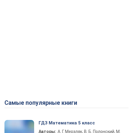
Самые популярные книги
ГДЗ Математика 5 класс
Авторы:
А. Г. Мерзляк, В. Б. Полонский, М.