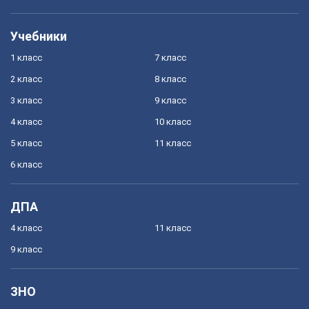
Учебники
1 класс
7 класс
2 класс
8 класс
3 класс
9 класс
4 класс
10 класс
5 класс
11 класс
6 класс
ДПА
4 класс
11 класс
9 класс
ЗНО