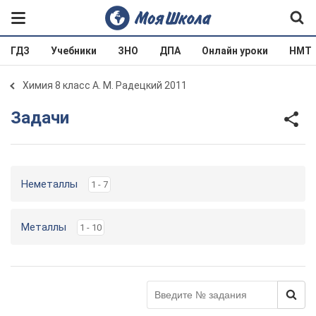
ГДЗ
Учебники
ЗНО
ДПА
Онлайн уроки
НМТ
Химия 8 класс А. М. Радецкий 2011
Задачи
Неметаллы
1 - 7
Металлы
1 - 10