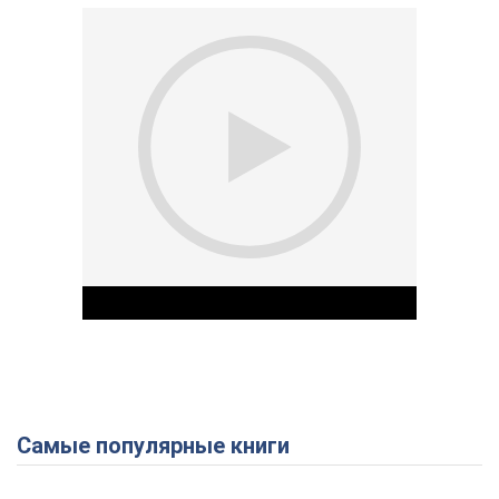
Самые популярные книги
Play Video