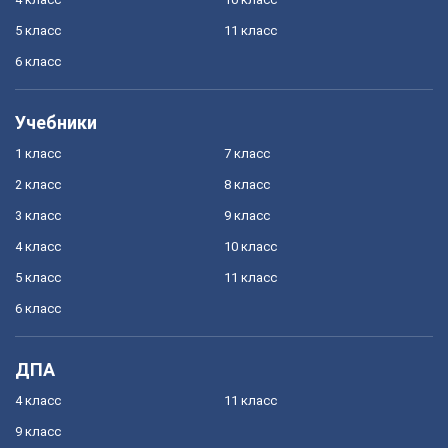
5 класс
11 класс
6 класс
Учебники
1 класс
7 класс
2 класс
8 класс
3 класс
9 класс
4 класс
10 класс
5 класс
11 класс
6 класс
ДПА
4 класс
11 класс
9 класс