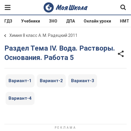
ГДЗ
Учебники
ЗНО
ДПА
Онлайн уроки
НМТ
Химия 8 класс А. М. Радецкий 2011
Раздел Тема IV. Вода. Растворы.
Основания. Работа 5
Вариант-1
Вариант-2
Вариант-3
Вариант-4