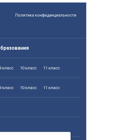
Политика конфиденциальности
образования
9 класс
10 класс
11 класс
9 класс
10 класс
11 класс