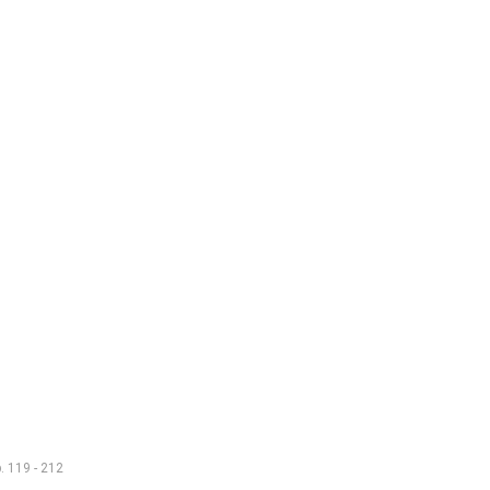
 119 - 212