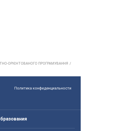
ЄКТНО-ОРІЄНТОВАНОГО ПРОГРАМУВАННЯ
Политика конфиденциальности
образования