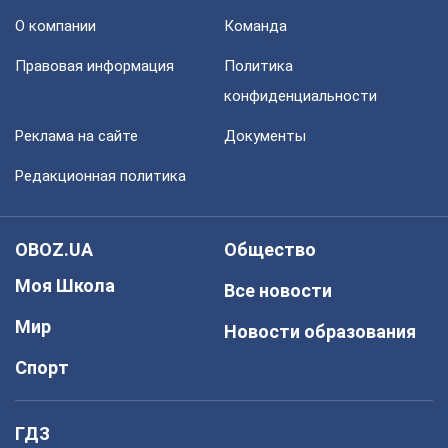
О компании
Команда
Правовая информация
Политика
конфиденциальности
Реклама на сайте
Документы
Редакционная политика
OBOZ.UA
Общество
Моя Школа
Все новости
Мир
Новости образования
Спорт
ГДЗ