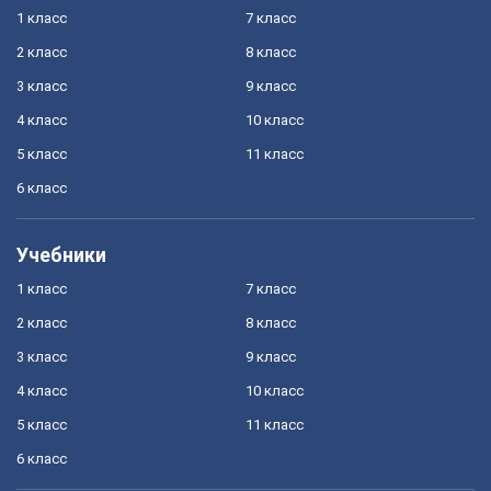
1 класс
7 класс
2 класс
8 класс
3 класс
9 класс
4 класс
10 класс
5 класс
11 класс
6 класс
Учебники
1 класс
7 класс
2 класс
8 класс
3 класс
9 класс
4 класс
10 класс
5 класс
11 класс
6 класс