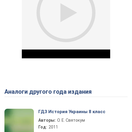
Аналоги другого года издания
Play Video
ГДЗ История Украины 8 класс
Авторы:
О. Е. Святокум
Год:
2011