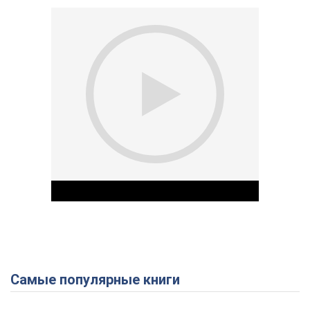
Самые популярные книги
Play Video