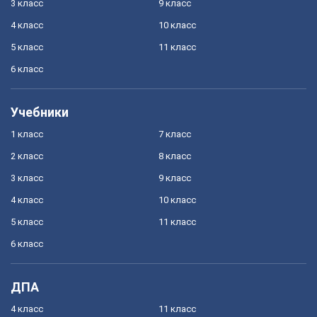
3 класс
9 класс
4 класс
10 класс
5 класс
11 класс
6 класс
Учебники
1 класс
7 класс
2 класс
8 класс
3 класс
9 класс
4 класс
10 класс
5 класс
11 класс
6 класс
ДПА
4 класс
11 класс