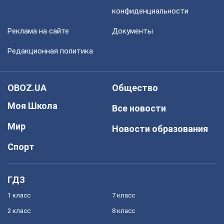
конфиденциальности
Реклама на сайте
Документы
Редакционная политика
OBOZ.UA
Общество
Моя Школа
Все новости
Мир
Новости образования
Спорт
ГДЗ
1 класс
7 класс
2 класс
8 класс