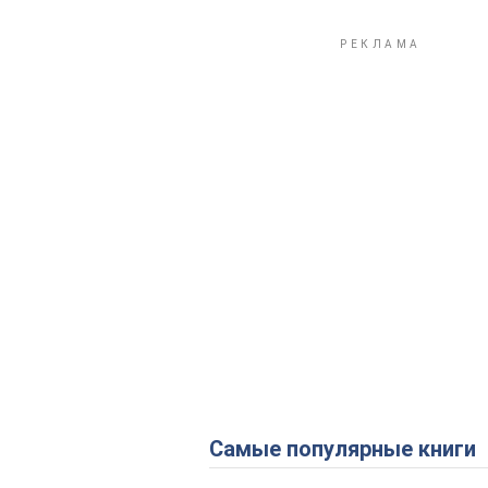
Самые популярные книги