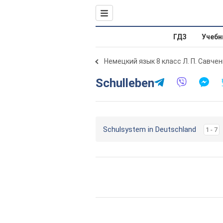
ГДЗ
Учебн
Немецкий язык 8 класс Л. П. Савчен
Schulleben
Schulsystem in Deutschland
1 - 7