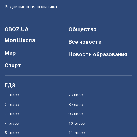
Редакционная политика
OBOZ.UA
Общество
Моя Школа
Все новости
Мир
Новости образования
Спорт
ГДЗ
1 класс
7 класс
2 класс
8 класс
3 класс
9 класс
4 класс
10 класс
5 класс
11 класс