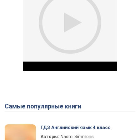
Самые популярные книги
Play Video
ГДЗ Английский язык 4 класс
Авторы:
Naomi Simmons