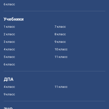
6 класс
Учебники
1 класс
7 класс
2 класс
8 класс
3 класс
9 класс
4 класс
10 класс
5 класс
11 класс
6 класс
ДПА
4 класс
11 класс
9 класс