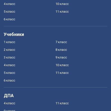
4 класс
10 класс
5 класс
11 класс
6 класс
Учебники
1 класс
7 класс
2 класс
8 класс
3 класс
9 класс
4 класс
10 класс
5 класс
11 класс
6 класс
ДПА
4 класс
11 класс
9 класс