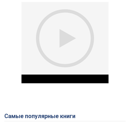
Самые популярные книги
Play Video