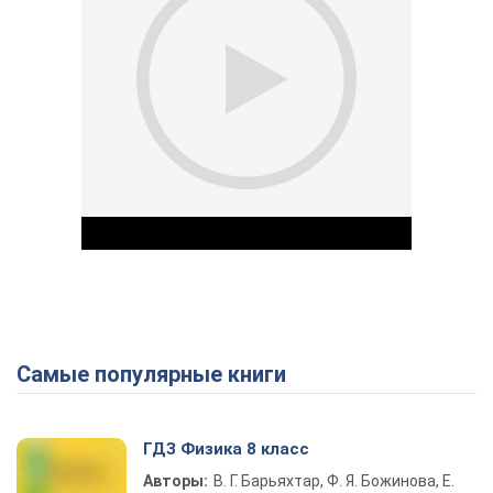
Самые популярные книги
Play Video
ГДЗ Физика 8 класс
Авторы:
В. Г. Барьяхтар, Ф. Я. Божинова, Е.