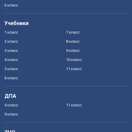
6 класс
Учебники
1 класс
7 класс
2 класс
8 класс
3 класс
9 класс
4 класс
10 класс
5 класс
11 класс
6 класс
ДПА
4 класс
11 класс
9 класс