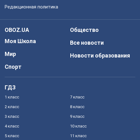
Редакционная политика
OBOZ.UA
Общество
Моя Школа
Все новости
Мир
Новости образования
Спорт
ГДЗ
1 класс
7 класс
2 класс
8 класс
3 класс
9 класс
4 класс
10 класс
5 класс
11 класс