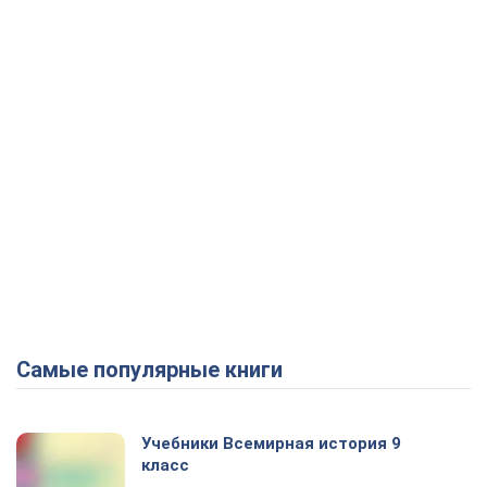
Самые популярные книги
Учебники Всемирная история 9
класс