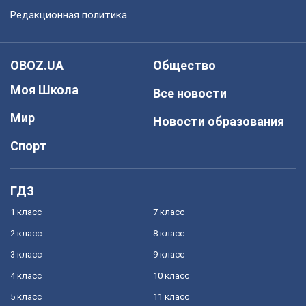
Редакционная политика
OBOZ.UA
Общество
Моя Школа
Все новости
Мир
Новости образования
Спорт
ГДЗ
1 класс
7 класс
2 класс
8 класс
3 класс
9 класс
4 класс
10 класс
5 класс
11 класс