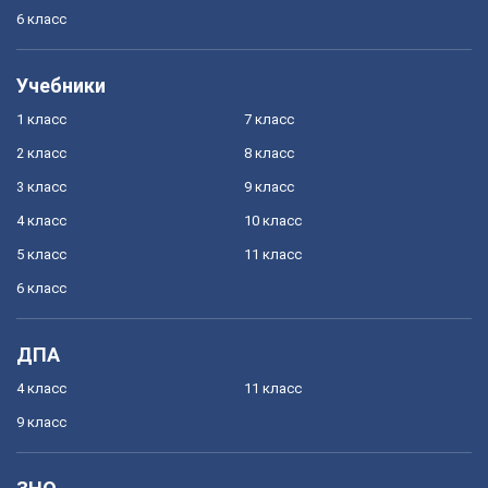
6 класс
Учебники
1 класс
7 класс
2 класс
8 класс
3 класс
9 класс
4 класс
10 класс
5 класс
11 класс
6 класс
ДПА
4 класс
11 класс
9 класс